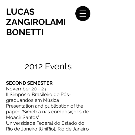
LUCAS
ZANGIROLAMI
BONETTI
2012 Events
SECOND SEMESTER
November 20 - 23
II Simpósio Brasileiro de Pós-
graduandos em Música
Presentation and publication of the
paper: "Simetria nas composições de
Moacir Santos"
Universidade Federal do Estado do
Rio de Janeiro [UniRio], Rio de Janeiro