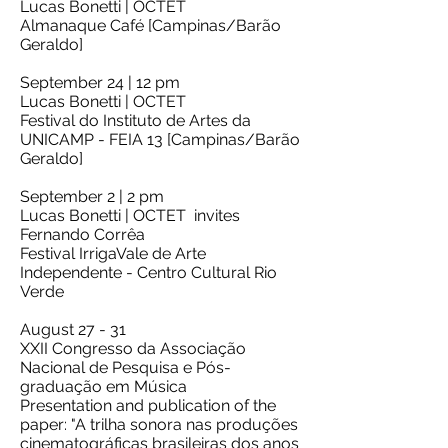
Lucas Bonetti | OCTET
Almanaque Café [Campinas/Barão
Geraldo]
September 24 | 12 pm
Lucas Bonetti | OCTET
Festival do Instituto de Artes da
UNICAMP - FEIA 13 [Campinas/Barão
Geraldo]
September 2 | 2 pm
Lucas Bonetti | OCTET invites
Fernando Corrêa
Festival IrrigaVale de Arte
Independente - Centro Cultural Rio
Verde
August 27 - 31
XXII Congresso da Associação
Nacional de Pesquisa e Pós-
graduação em Música
Presentation and publication of the
paper: "A trilha sonora nas produções
cinematográficas brasileiras dos anos